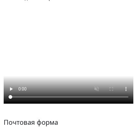
Почтовая форма