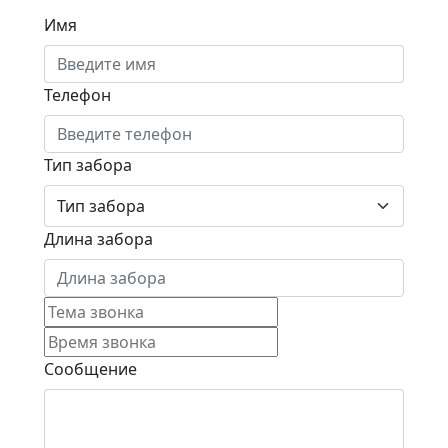
Имя
Телефон
Тип забора
Длина забора
Сообщение