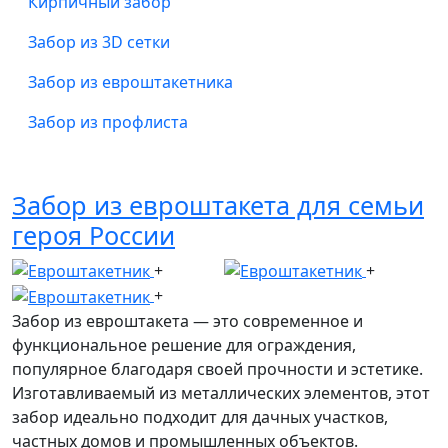
Кирпичный забор
Забор из 3D сетки
Забор из евроштакетника
Забор из профлиста
Забор из евроштакета для семьи
героя России
Забор из евроштакета — это современное и
функциональное решение для ограждения,
популярное благодаря своей прочности и эстетике.
Изготавливаемый из металлических элементов, этот
забор идеально подходит для дачных участков,
частных домов и промышленных объектов.