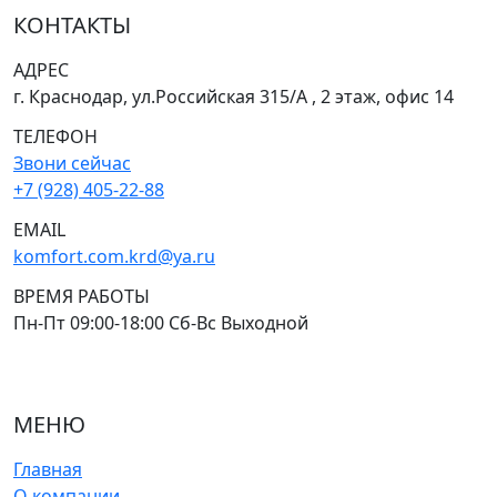
КОНТАКТЫ
АДРЕС
г. Краснодар, ул.Российская 315/А , 2 этаж, офис 14
ТЕЛЕФОН
Звони сейчас
+7 (928) 405-22-88
EMAIL
komfort.com.krd@ya.ru
ВРЕМЯ РАБОТЫ
Пн-Пт 09:00-18:00 Сб-Вс Выходной
МЕНЮ
Главная
О компании