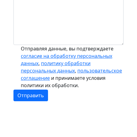
Отправляя данные, вы подтверждаете
согласие на обработку персональных
данных
,
политику обработки
персональных данных
,
пользовательское
соглашение
и принимаете условия
политики их обработки.
Отправить