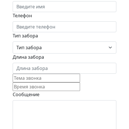
Телефон
Тип забора
Длина забора
Сообщение