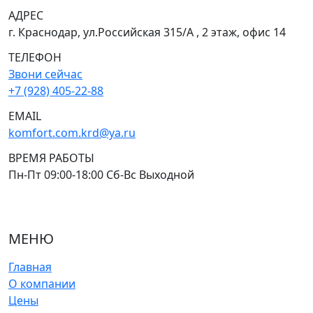
АДРЕС
г. Краснодар, ул.Российская 315/А , 2 этаж, офис 14
ТЕЛЕФОН
Звони сейчас
+7 (928) 405-22-88
EMAIL
komfort.com.krd@ya.ru
ВРЕМЯ РАБОТЫ
Пн-Пт 09:00-18:00 Сб-Вс Выходной
МЕНЮ
Главная
О компании
Цены