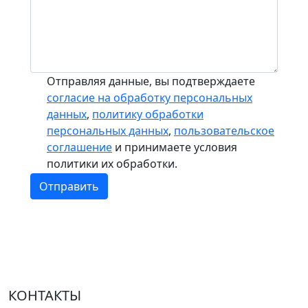
Отправляя данные, вы подтверждаете
согласие на обработку персональных
данных
,
политику обработки
персональных данных
,
пользовательское
соглашение
и принимаете условия
политики их обработки.
Отправить
КОНТАКТЫ