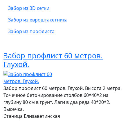
Забор из 3D сетки
Забор из евроштакетника
Забор из профлиста
Забор профлист 60 метров.
Глухой.
Забор профлист 60 метров. Глухой. Высота 2 метра.
Точечное бетонирование столбов 60*40*2 на
глубину 80 см в грунт. Лаги в два ряда 40*20*2.
Высечка.
Станица Елизаветинская