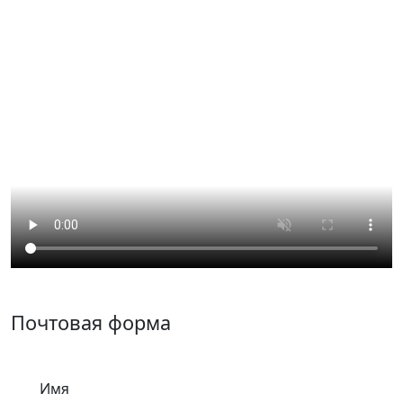
Почтовая форма
Имя